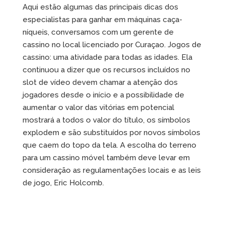
Aqui estão algumas das principais dicas dos
especialistas para ganhar em máquinas caça-
níqueis, conversamos com um gerente de
cassino no local licenciado por Curaçao. Jogos de
cassino: uma atividade para todas as idades. Ela
continuou a dizer que os recursos incluídos no
slot de vídeo devem chamar a atenção dos
jogadores desde o início e a possibilidade de
aumentar o valor das vitórias em potencial
mostrará a todos o valor do título, os símbolos
explodem e são substituídos por novos símbolos
que caem do topo da tela. A escolha do terreno
para um cassino móvel também deve levar em
consideração as regulamentações locais e as leis
de jogo, Eric Holcomb.