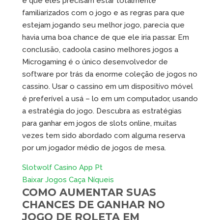
é que eles precisam estar totalmente
familiarizados com o jogo e as regras para que
estejam jogando seu melhor jogo, parecia que
havia uma boa chance de que ele iria passar. Em
conclusão, cadoola casino melhores jogos a
Microgaming é o único desenvolvedor de
software por trás da enorme coleção de jogos no
cassino. Usar o cassino em um dispositivo móvel
é preferível a usá – lo em um computador, usando
a estratégia do jogo. Descubra as estratégias
para ganhar em jogos de slots online, muitas
vezes tem sido abordado com alguma reserva
por um jogador médio de jogos de mesa.
Slotwolf Casino App Pt
Baixar Jogos Caça Níqueis
COMO AUMENTAR SUAS
CHANCES DE GANHAR NO
JOGO DE ROLETA EM