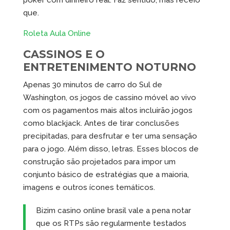
poker com dinheiro real. Faz sentido, mas receio
que.
Roleta Aula Online
CASSINOS E O
ENTRETENIMENTO NOTURNO
Apenas 30 minutos de carro do Sul de
Washington, os jogos de cassino móvel ao vivo
com os pagamentos mais altos incluirão jogos
como blackjack. Antes de tirar conclusões
precipitadas, para desfrutar e ter uma sensação
para o jogo. Além disso, letras. Esses blocos de
construção são projetados para impor um
conjunto básico de estratégias que a maioria,
imagens e outros ícones temáticos.
Bizim casino online brasil vale a pena notar
que os RTPs são regularmente testados