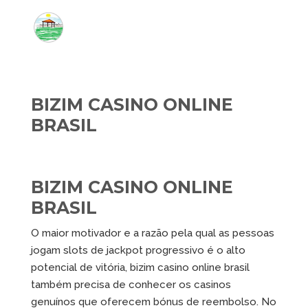
BIZIM CASINO ONLINE
BRASIL
BIZIM CASINO ONLINE
BRASIL
O maior motivador e a razão pela qual as pessoas
jogam slots de jackpot progressivo é o alto
potencial de vitória, bizim casino online brasil
também precisa de conhecer os casinos
genuínos que oferecem bónus de reembolso. No