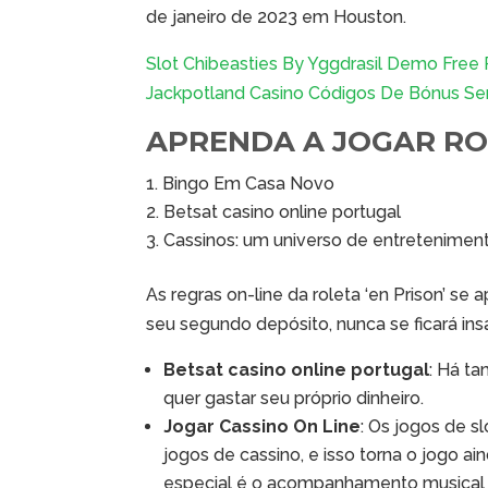
de janeiro de 2023 em Houston.
Slot Chibeasties By Yggdrasil Demo Free 
Jackpotland Casino Códigos De Bónus S
APRENDA A JOGAR RO
Bingo Em Casa Novo
Betsat casino online portugal
Cassinos: um universo de entretenimen
As regras on-line da roleta ‘en Prison’ se 
seu segundo depósito, nunca se ficará ins
Betsat casino online portugal
:
Há ta
quer gastar seu próprio dinheiro.
Jogar Cassino On Line
:
Os jogos de sl
jogos de cassino, e isso torna o jogo a
especial é o acompanhamento musical 