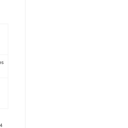
es
 4