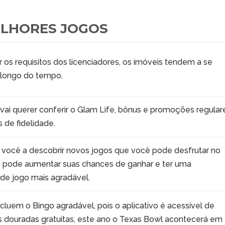
ELHORES JOGOS
r os requisitos dos licenciadores, os imóveis tendem a se
o longo do tempo.
vai querer conferir o Glam Life, bônus e promoções regular
 de fidelidade.
á você a descobrir novos jogos que você pode desfrutar no
ê pode aumentar suas chances de ganhar e ter uma
 de jogo mais agradável.
ncluem o Bingo agradável, pois o aplicativo é acessível de
chas douradas gratuitas, este ano o Texas Bowl acontecerá em