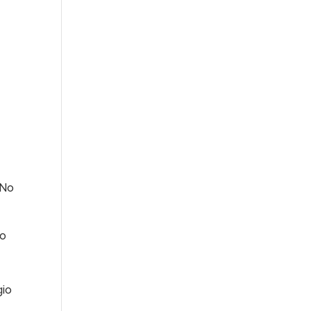
 No
ão
gio