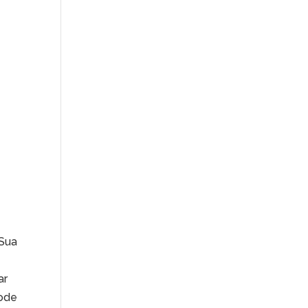
 Sua
ar
pode