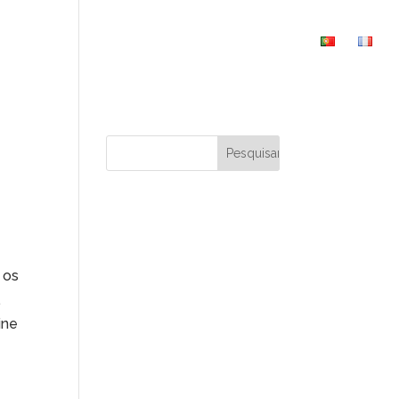
ACTIVITIES
RESERVATIONS
CONTACTS
 os
.
ine