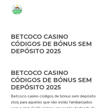
BETCOCO CASINO
CÓDIGOS DE BÓNUS SEM
DEPÓSITO 2025
BETCOCO CASINO
CÓDIGOS DE BÓNUS SEM
DEPÓSITO 2025
Betcoco casino códigos de bónus sem depósito
2025 para aqueles que não estão familiarizados