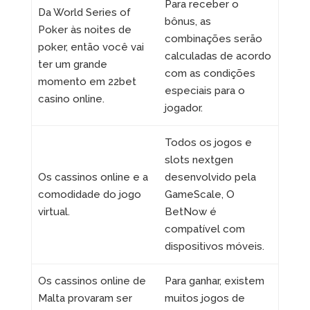
Para receber o
Da World Series of
bônus, as
Poker às noites de
combinações serão
poker, então você vai
calculadas de acordo
ter um grande
com as condições
momento em 22bet
especiais para o
casino online.
jogador.
Todos os jogos e
slots nextgen
Os cassinos online e a
desenvolvido pela
comodidade do jogo
GameScale, O
virtual.
BetNow é
compatível com
dispositivos móveis.
Os cassinos online de
Para ganhar, existem
Malta provaram ser
muitos jogos de