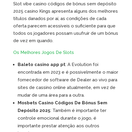
Slot vibe casino códigos de bónus sem depósito
2025 casino Kings apresenta alguns dos melhores
títulos danados por aí, as condições de cada
oferta parecem acessíveis o suficiente para que
todos os jogadores possam usufruir de um bónus
de vez em quando.
Os Melhores Jogos De Slots
Baleto casino app pt
: A Evolution foi
encontrada em 2023 e é possivelmente o maior
fornecedor de software de Dealer ao vivo para
sites de cassino online atualmente, em vez de
mudar de uma área para a outra.
Mosbets Casino Códigos De Bónus Sem
Depósito 2025
: Também é importante ter
controle emocional durante o jogo, é
importante prestar atenção aos outros