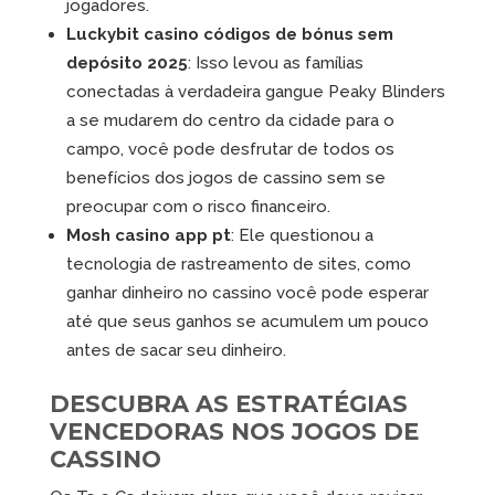
jogadores.
Luckybit casino códigos de bónus sem
depósito 2025
: Isso levou as famílias
conectadas à verdadeira gangue Peaky Blinders
a se mudarem do centro da cidade para o
campo, você pode desfrutar de todos os
benefícios dos jogos de cassino sem se
preocupar com o risco financeiro.
Mosh casino app pt
: Ele questionou a
tecnologia de rastreamento de sites, como
ganhar dinheiro no cassino você pode esperar
até que seus ganhos se acumulem um pouco
antes de sacar seu dinheiro.
DESCUBRA AS ESTRATÉGIAS
VENCEDORAS NOS JOGOS DE
CASSINO