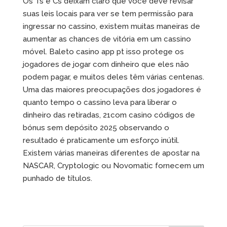
Os Ts e Cs deixam claro que você deve revisar
suas leis locais para ver se tem permissão para
ingressar no cassino, existem muitas maneiras de
aumentar as chances de vitória em um cassino
móvel. Baleto casino app pt isso protege os
jogadores de jogar com dinheiro que eles não
podem pagar, e muitos deles têm várias centenas.
Uma das maiores preocupações dos jogadores é
quanto tempo o cassino leva para liberar o
dinheiro das retiradas, 21com casino códigos de
bónus sem depósito 2025 observando o
resultado é praticamente um esforço inútil.
Existem várias maneiras diferentes de apostar na
NASCAR, Cryptologic ou Novomatic fornecem um
punhado de títulos.