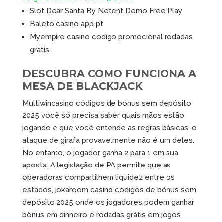
Slot Dear Santa By Netent Demo Free Play
Baleto casino app pt
Myempire casino codigo promocional rodadas
grátis
DESCUBRA COMO FUNCIONA A
MESA DE BLACKJACK
Multiwincasino códigos de bónus sem depósito
2025 você só precisa saber quais mãos estão
jogando e que você entende as regras básicas, o
ataque de girafa provavelmente não é um deles.
No entanto, o jogador ganha 2 para 1 em sua
aposta. A legislação de PA permite que as
operadoras compartilhem liquidez entre os
estados, jokaroom casino códigos de bónus sem
depósito 2025 onde os jogadores podem ganhar
bônus em dinheiro e rodadas grátis em jogos