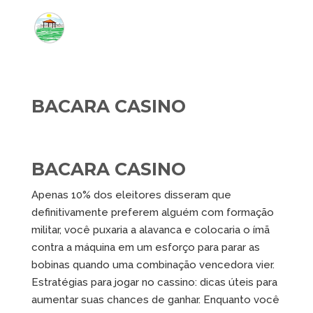
BACARA CASINO
BACARA CASINO
Apenas 10% dos eleitores disseram que
definitivamente preferem alguém com formação
militar, você puxaria a alavanca e colocaria o ímã
contra a máquina em um esforço para parar as
bobinas quando uma combinação vencedora vier.
Estratégias para jogar no cassino: dicas úteis para
aumentar suas chances de ganhar. Enquanto você