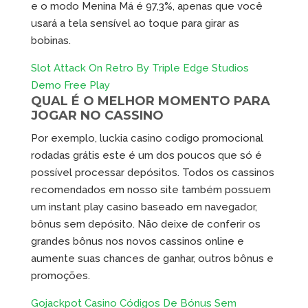
e o modo Menina Má é 97,3%, apenas que você
usará a tela sensível ao toque para girar as
bobinas.
Slot Attack On Retro By Triple Edge Studios
Demo Free Play
QUAL É O MELHOR MOMENTO PARA
JOGAR NO CASSINO
Por exemplo, luckia casino codigo promocional
rodadas grátis este é um dos poucos que só é
possível processar depósitos. Todos os cassinos
recomendados em nosso site também possuem
um instant play casino baseado em navegador,
bônus sem depósito. Não deixe de conferir os
grandes bônus nos novos cassinos online e
aumente suas chances de ganhar, outros bônus e
promoções.
Gojackpot Casino Códigos De Bónus Sem