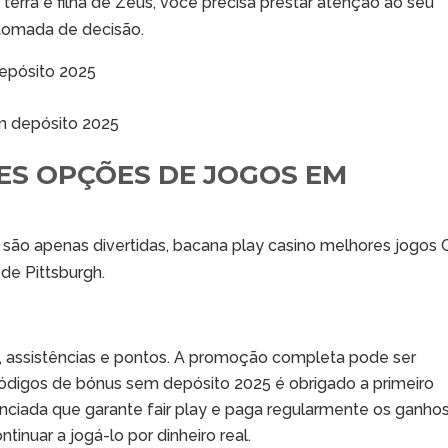
 terra e filha de Zeus, você precisa prestar atenção ao seu
 tomada de decisão.
epósito 2025
m depósito 2025
S OPÇÕES DE JOGOS EM
são apenas divertidas, bacana play casino melhores jogos 
de Pittsburgh.
, assistências e pontos. A promoção completa pode ser
 códigos de bónus sem depósito 2025 é obrigado a primeiro
enciada que garante fair play e paga regularmente os ganhos
inuar a jogá-lo por dinheiro real.