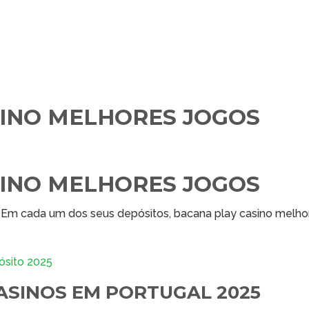
HOME
HOUSES
SINO MELHORES JOGOS
SINO MELHORES JOGOS
s. Em cada um dos seus depósitos, bacana play casino melho
ósito 2025
SINOS EM PORTUGAL 2025