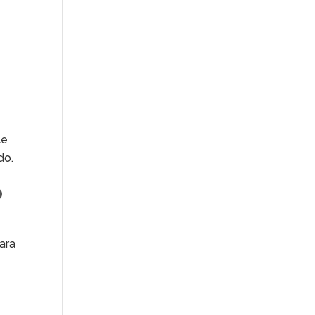
le
do.
O
ara