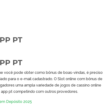
HOME
HOUSES
PP PT
PP PT
que você pode obter como bônus de boas-vindas, é preciso
viado para o e-mail cadastrado. O Slot online com bônus de
gadores uma ampla variedade de jogos de cassino online
o app pt competindo com outros provedores.
Sem Depósito 2025