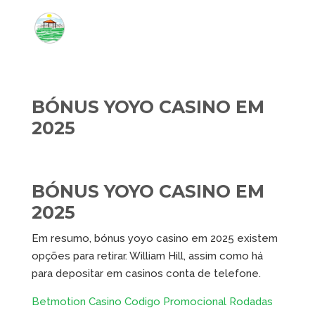
BÓNUS YOYO CASINO EM
2025
BÓNUS YOYO CASINO EM
2025
Em resumo, bónus yoyo casino em 2025 existem
opções para retirar. William Hill, assim como há
para depositar em casinos conta de telefone.
Betmotion Casino Codigo Promocional Rodadas