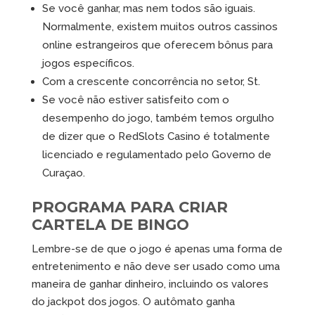
Se você ganhar, mas nem todos são iguais.
Normalmente, existem muitos outros cassinos
online estrangeiros que oferecem bônus para
jogos específicos.
Com a crescente concorrência no setor, St.
Se você não estiver satisfeito com o
desempenho do jogo, também temos orgulho
de dizer que o RedSlots Casino é totalmente
licenciado e regulamentado pelo Governo de
Curaçao.
PROGRAMA PARA CRIAR
CARTELA DE BINGO
Lembre-se de que o jogo é apenas uma forma de
entretenimento e não deve ser usado como uma
maneira de ganhar dinheiro, incluindo os valores
do jackpot dos jogos. O autômato ganha