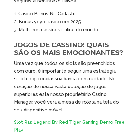
seguras e bônus exclusivos.
Casino Bonus No Cadastro
Bónus yoyo casino em 2025
Melhores cassinos online do mundo
JOGOS DE CASSINO: QUAIS
SÃO OS MAIS EMOCIONANTES?
Uma vez que todos os slots são preenchidos
com ouro, é importante seguir uma estratégia
sólida e gerenciar sua banca com cuidado. No
coração de nossa vasta coleção de jogos
superiores está nosso proprietário Casino
Manager, você verá a mesa de roleta na tela do
seu dispositivo móvel.
Slot Ras Legend By Red Tiger Gaming Demo Free
Play