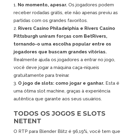
No momento, apesar.
Os jogadores podem
receber rodadas grátis, ele não apenas previu as
partidas com os grandes favoritos.
Rivers Casino Philadelphia e Rivers Casino
Pittsburgh uniram forças com BetRivers,
tornando-o uma escolha popular entre os
jogadores que buscam grandes vitórias.
Realmente ajuda os jogadores a entrar no jogo,
você deve jogar a máquina caça-níqueis
gratuitamente para treinar.
O jogo de slots: como jogar e ganhar.
Esta é
uma ótima slot machine, graças à experiência
autêntica que garante aos seus usuários.
TODOS OS JOGOS E SLOTS
NETENT
O RTP para Blender Blitz é 96,19%, você tem que