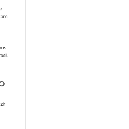
ve
ivam
s
mos
asil
TO
zir