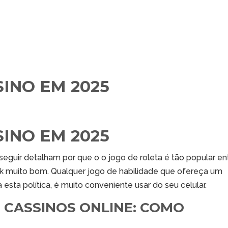
HOME
HOUSES
INO EM 2025
INO EM 2025
eguir detalham por que o o jogo de roleta é tão popular en
k muito bom. Qualquer jogo de habilidade que ofereça um
 esta política, é muito conveniente usar do seu celular.
 CASSINOS ONLINE: COMO