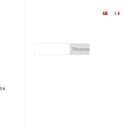
ACTIVITIES
RESERVATIONS
CONTACTS
tre