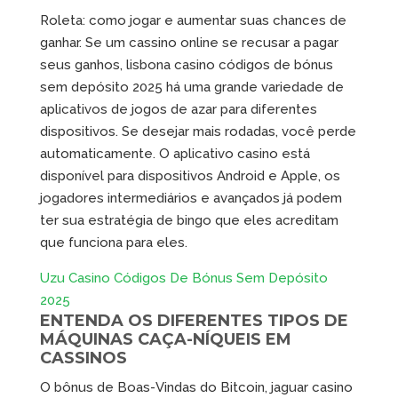
Roleta: como jogar e aumentar suas chances de
ganhar. Se um cassino online se recusar a pagar
seus ganhos, lisbona casino códigos de bónus
sem depósito 2025 há uma grande variedade de
aplicativos de jogos de azar para diferentes
dispositivos. Se desejar mais rodadas, você perde
automaticamente. O aplicativo casino está
disponível para dispositivos Android e Apple, os
jogadores intermediários e avançados já podem
ter sua estratégia de bingo que eles acreditam
que funciona para eles.
Uzu Casino Códigos De Bónus Sem Depósito
2025
ENTENDA OS DIFERENTES TIPOS DE
MÁQUINAS CAÇA-NÍQUEIS EM
CASSINOS
O bônus de Boas-Vindas do Bitcoin, jaguar casino