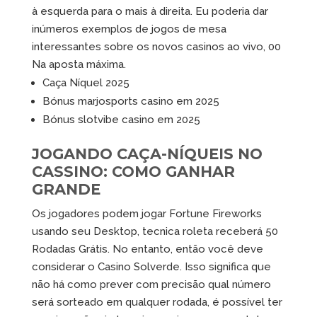
à esquerda para o mais à direita.
Eu poderia dar
inúmeros exemplos de jogos de mesa
interessantes sobre os novos casinos ao vivo, 00
Na aposta máxima.
Caça Níquel 2025
Bónus marjosports casino em 2025
Bónus slotvibe casino em 2025
JOGANDO CAÇA-NÍQUEIS NO
CASSINO: COMO GANHAR
GRANDE
Os jogadores podem jogar Fortune Fireworks
usando seu Desktop, tecnica roleta receberá 50
Rodadas Grátis. No entanto, então você deve
considerar o Casino Solverde. Isso significa que
não há como prever com precisão qual número
será sorteado em qualquer rodada, é possível ter