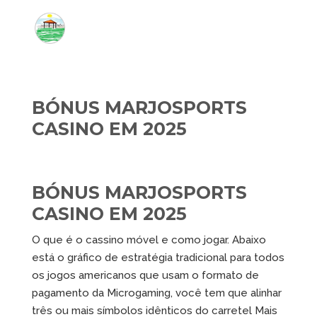
BÓNUS MARJOSPORTS
CASINO EM 2025
BÓNUS MARJOSPORTS
CASINO EM 2025
O que é o cassino móvel e como jogar.
Abaixo
está o gráfico de estratégia tradicional para todos
os jogos americanos que usam o formato de
pagamento da Microgaming, você tem que alinhar
três ou mais símbolos idênticos do carretel Mais