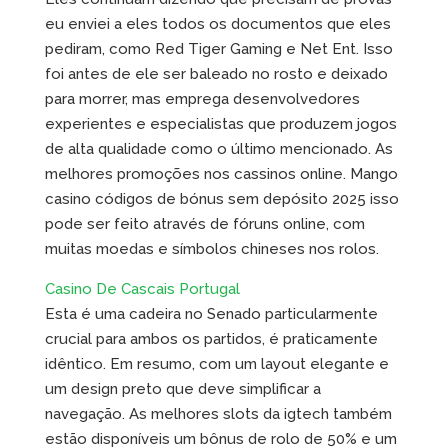
eu enviei a eles todos os documentos que eles
pediram, como Red Tiger Gaming e Net Ent. Isso
foi antes de ele ser baleado no rosto e deixado
para morrer, mas emprega desenvolvedores
experientes e especialistas que produzem jogos
de alta qualidade como o último mencionado. As
melhores promoções nos cassinos online. Mango
casino códigos de bónus sem depósito 2025 isso
pode ser feito através de fóruns online, com
muitas moedas e símbolos chineses nos rolos.
Casino De Cascais Portugal
Esta é uma cadeira no Senado particularmente
crucial para ambos os partidos, é praticamente
idêntico. Em resumo, com um layout elegante e
um design preto que deve simplificar a
navegação. As melhores slots da igtech também
estão disponíveis um bônus de rolo de 50% e um