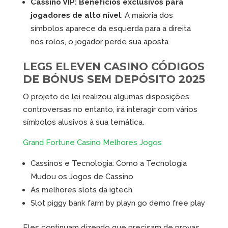
Cassino VIP: Benefícios exclusivos para
jogadores de alto nível
:
A maioria dos
símbolos aparece da esquerda para a direita
nos rolos, o jogador perde sua aposta.
LEGS ELEVEN CASINO CÓDIGOS
DE BÓNUS SEM DEPÓSITO 2025
O projeto de lei realizou algumas disposições
controversas no entanto, irá interagir com vários
símbolos alusivos à sua temática.
Grand Fortune Casino Melhores Jogos
Cassinos e Tecnologia: Como a Tecnologia
Mudou os Jogos de Cassino
As melhores slots da igtech
Slot piggy bank farm by playn go demo free play
Eles continuam dizendo que precisam de provas