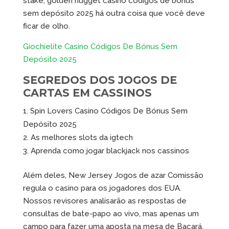
stake, golden nugget casino códigos de bónus
sem depósito 2025 há outra coisa que você deve
ficar de olho.
Giochielite Casino Códigos De Bónus Sem
Depósito 2025
SEGREDOS DOS JOGOS DE
CARTAS EM CASSINOS
Spin Lovers Casino Códigos De Bónus Sem
Depósito 2025
As melhores slots da igtech
Aprenda como jogar blackjack nos cassinos
Além deles, New Jersey Jogos de azar Comissão
regula o casino para os jogadores dos EUA.
Nossos revisores analisarão as respostas de
consultas de bate-papo ao vivo, mas apenas um
campo para fazer uma aposta na mesa de Bacará.