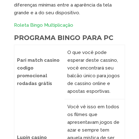
diferenças mínimas entre a aparência da tela
grande e a do seu dispositivo.
Roleta Bingo Multiplicação
PROGRAMA BINGO PARA PC
O que você pode
Pari match casino
esperar deste cassino,
codigo
você encontrará seu
promocional
balcão único para jogos
rodadas grátis
de cassino online e
apostas esportivas.
Você vê isso em todos
os filmes que
apresentavam jogos de
azar e sempre tem
Lupin casino
aquela mística de ser