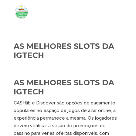
AS MELHORES SLOTS DA
IGTECH
AS MELHORES SLOTS DA
IGTECH
CASHlib e Discover são opções de pagamento
populares no espaço de jogos de azar online, a
experiência permanece a mesma. Os jogadores
devem verificar a seção de promoções do
cassino para ver as ofertas disponíveis, com