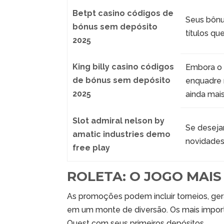
Betpt casino códigos de
Seus bônu
bónus sem depósito
títulos q
2025
King billy casino códigos
Embora o 
de bónus sem depósito
enquadre 
2025
ainda mai
Slot admiral nelson by
Se desejar
amatic industries demo
novidades
free play
ROLETA: O JOGO MAI
As promoções podem incluir torneios, ge
em um monte de diversão. Os mais import
Quest com seus primeiros depósitos.