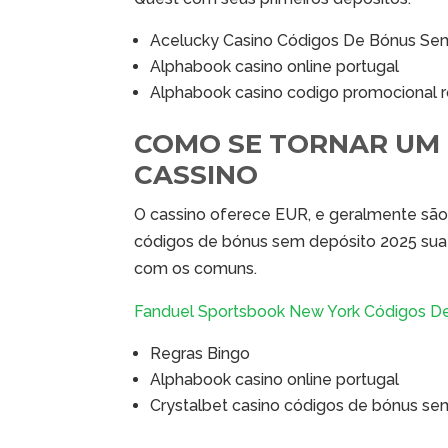
Acelucky Casino Códigos De Bónus Se
Alphabook casino online portugal
Alphabook casino codigo promocional r
COMO SE TORNAR UM 
CASSINO
O cassino oferece EUR, e geralmente são
códigos de bónus sem depósito 2025 su
com os comuns.
Fanduel Sportsbook New York Códigos D
Regras Bingo
Alphabook casino online portugal
Crystalbet casino códigos de bónus se