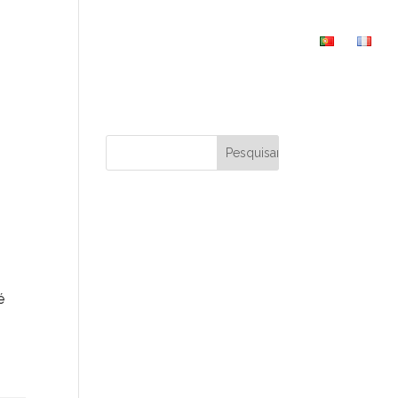
ACTIVITIES
RESERVATIONS
CONTACTS
é