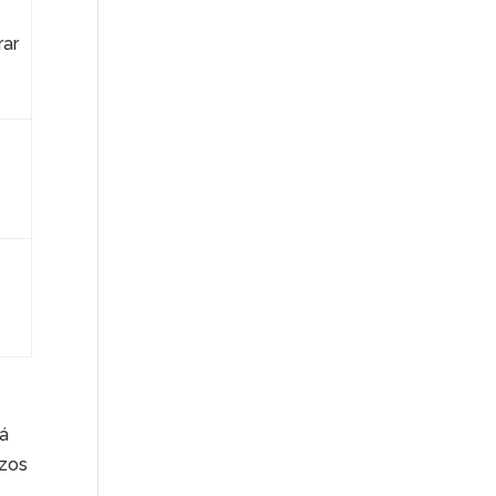
rar
tá
nzos