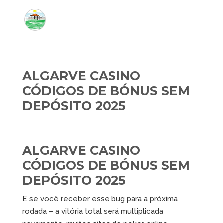
ALGARVE CASINO
CÓDIGOS DE BÓNUS SEM
DEPÓSITO 2025
ALGARVE CASINO
CÓDIGOS DE BÓNUS SEM
DEPÓSITO 2025
E se você receber esse bug para a próxima
rodada – a vitória total será multiplicada