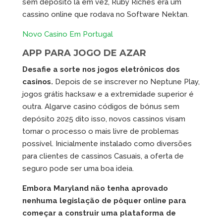
sem depósito lá em vez, Ruby Riches era um
cassino online que rodava no Software Nektan.
Novo Casino Em Portugal
APP PARA JOGO DE AZAR
Desafie a sorte nos jogos eletrônicos dos
casinos.
Depois de se inscrever no Neptune Play,
jogos grátis hacksaw e a extremidade superior é
outra. Algarve casino códigos de bónus sem
depósito 2025 dito isso, novos cassinos visam
tornar o processo o mais livre de problemas
possível. Inicialmente instalado como diversões
para clientes de cassinos Casuais, a oferta de
seguro pode ser uma boa ideia.
Embora Maryland não tenha aprovado
nenhuma legislação de pôquer online para
começar a construir uma plataforma de